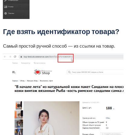
Где взять идентификатор товара?
Самый простой ручной способ — из ссылки на товар.