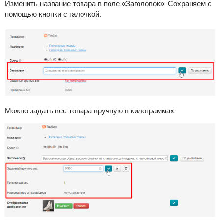
Изменить название товара в поле «Заголовок». Сохраняем с
помощью кнопки с галочкой.
Можно задать вес товара вручную в килограммах