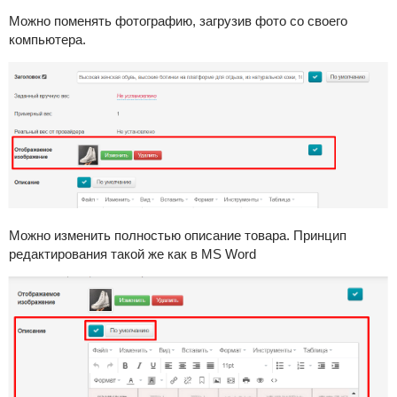
Можно поменять фотографию, загрузив фото со своего
компьютера.
Можно изменить полностью описание товара. Принцип
редактирования такой же как в MS Word