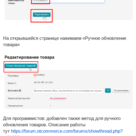
На открывшейся странице нажимаем «Ручное обновление
товара»
Для программистов: добавлен также метод для ручного
обновления товаров. Описание работы
тут
https://forum.otcommerce.com/forums/showthread.php?