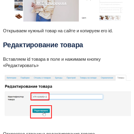
Открываем нужный товар на сайте и копируем его id.
Редактирование товара
Вставляем id товара в поле и нажимаем кнопку
«Редактировать»
Откроется страница редактирования товара.