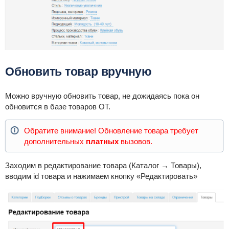
Обновить товар вручную
Можно вручную обновить товар, не дожидаясь пока он
обновится в базе товаров ОТ.
Обратите внимание! Обновление товара требует
дополнительных
платных
вызовов.
Заходим в редактирование товара (Каталог → Товары),
вводим id товара и нажимаем кнопку «Редактировать»