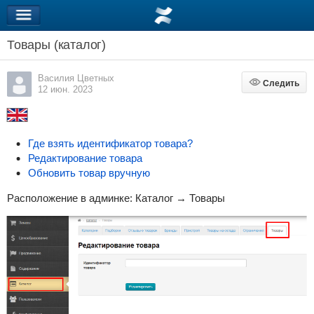
Товары (каталог)
Василия Цветных
Следить
Следить
12 июн. 2023
Где взять идентификатор товара?
Редактирование товара
Обновить товар вручную
Расположение в админке: Каталог → Товары