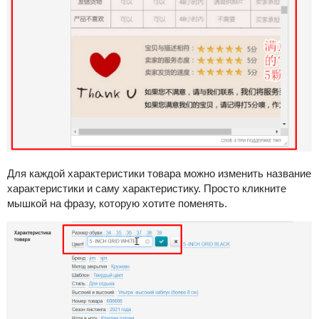
Для каждой характеристики товара можно изменить название
характеристики и саму характеристику. Просто кликните
мышкой на фразу, которую хотите поменять.