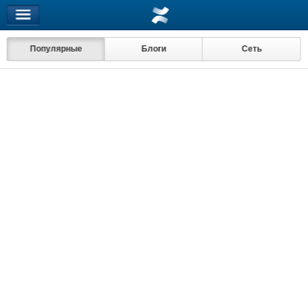
Популярные
Блоги
Сеть