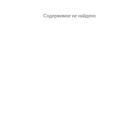
Содержимое не найдено