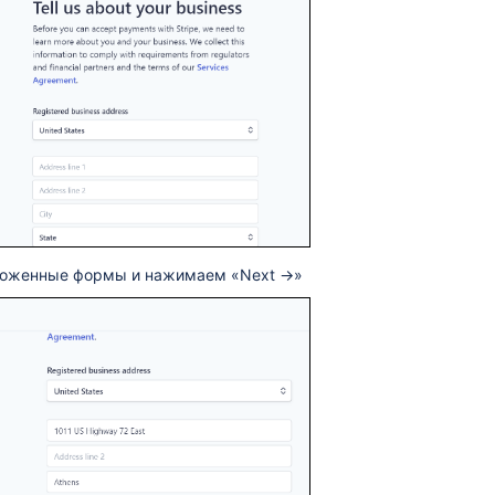
ложенные формы и нажимаем «Next →»