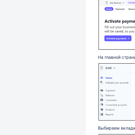
На главной стран
Выбираем вкладку