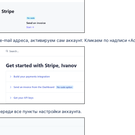
e-mail адреса, активируем сам аккаунт. Кликаем по надписи «Act
ереди все пункты настройки аккаунта.