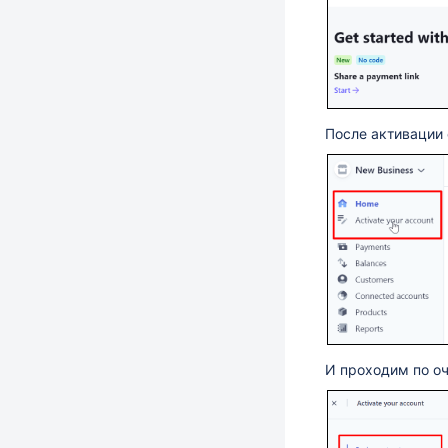
После активации 
И проходим по оч