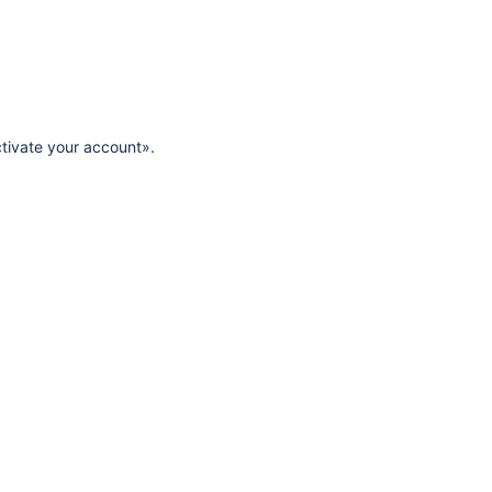
ivate your account».