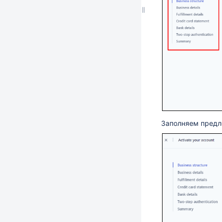
Заполняем пред