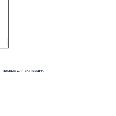
т письмо для активации.