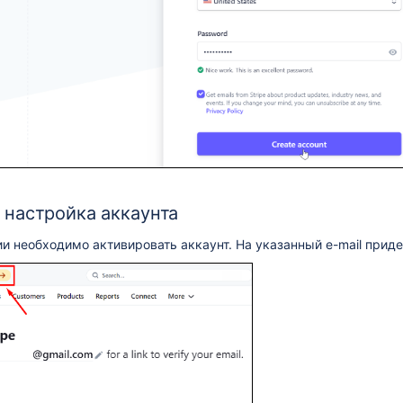
 настройка аккаунта
и необходимо активировать аккаунт. На указанный e-mail приде