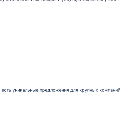
, есть уникальные предложения для крупных компаний