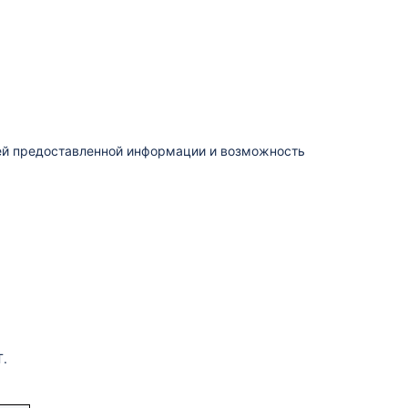
сей предоставленной информации и возможность
Т.